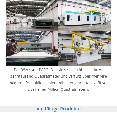
Das Werk von TOPOLO erstreckt sich über mehrere
zehntausend Quadratmeter und verfügt über mehrere
moderne Produktionslinien mit einer Jahreskapazität von
über einer Million Quadratmetern.
Vielfältige Produkte