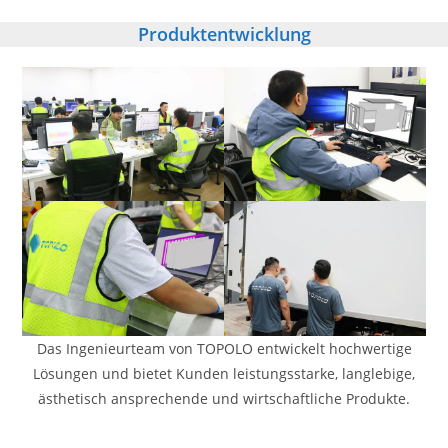
Produktentwicklung
Das Ingenieurteam von TOPOLO entwickelt hochwertige
Lösungen und bietet Kunden leistungsstarke, langlebige,
ästhetisch ansprechende und wirtschaftliche Produkte.