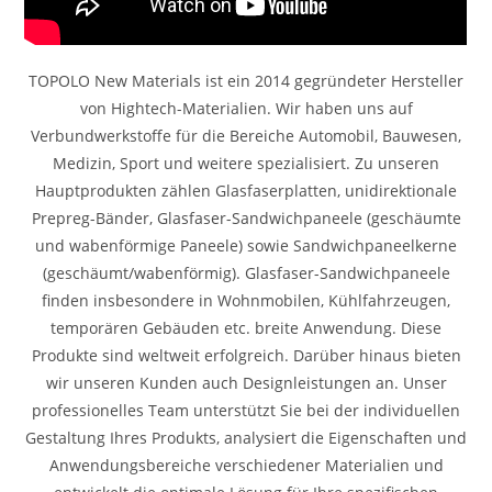
TOPOLO New Materials ist ein 2014 gegründeter Hersteller
von Hightech-Materialien. Wir haben uns auf
Verbundwerkstoffe für die Bereiche Automobil, Bauwesen,
Medizin, Sport und weitere spezialisiert. Zu unseren
Hauptprodukten zählen Glasfaserplatten, unidirektionale
Prepreg-Bänder, Glasfaser-Sandwichpaneele (geschäumte
und wabenförmige Paneele) sowie Sandwichpaneelkerne
(geschäumt/wabenförmig). Glasfaser-Sandwichpaneele
finden insbesondere in Wohnmobilen, Kühlfahrzeugen,
temporären Gebäuden etc. breite Anwendung. Diese
Produkte sind weltweit erfolgreich. Darüber hinaus bieten
wir unseren Kunden auch Designleistungen an. Unser
professionelles Team unterstützt Sie bei der individuellen
Gestaltung Ihres Produkts, analysiert die Eigenschaften und
Anwendungsbereiche verschiedener Materialien und