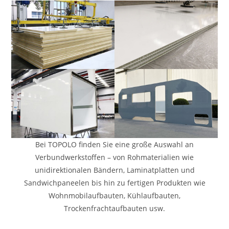
Bei TOPOLO finden Sie eine große Auswahl an
Verbundwerkstoffen – von Rohmaterialien wie
unidirektionalen Bändern, Laminatplatten und
Sandwichpaneelen bis hin zu fertigen Produkten wie
Wohnmobilaufbauten, Kühlaufbauten,
Trockenfrachtaufbauten usw.