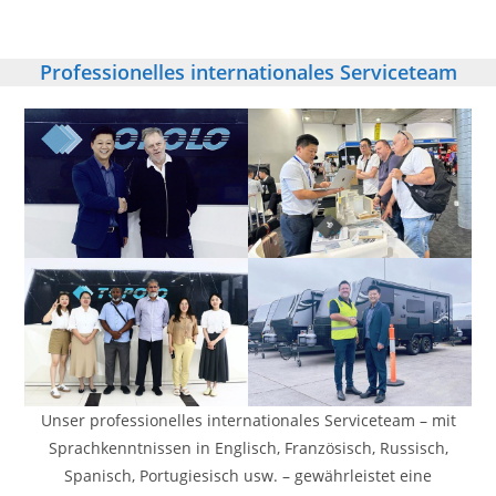
Professionelles internationales Serviceteam
Unser professionelles internationales Serviceteam – mit
Sprachkenntnissen in Englisch, Französisch, Russisch,
Spanisch, Portugiesisch usw. – gewährleistet eine