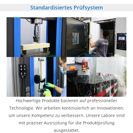
Standardisiertes Prüfsystem
Hochwertige Produkte basieren auf professioneller
Technologie. Wir arbeiten kontinuierlich an Innovationen,
um unsere Kompetenz zu verbessern. Unsere Labore sind
mit präziser Ausrüstung für die Produktprüfung
ausgestattet.