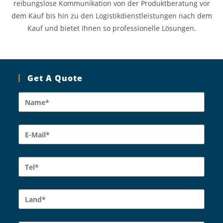
reibungslose Kommunikation von der Produktberatung vor
dem Kauf bis hin zu den Logistikdienstleistungen nach dem
Kauf und bietet Ihnen so professionelle Lösungen.
Get A Quote