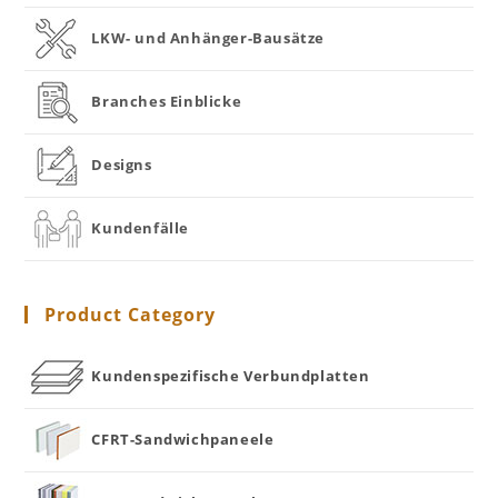
LKW- und Anhänger-Bausätze
Branches Einblicke
Designs
Kundenfälle
Product Category
Kundenspezifische Verbundplatten
CFRT-Sandwichpaneele