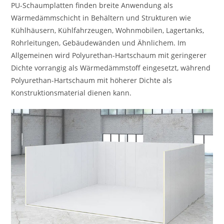
PU-Schaumplatten finden breite Anwendung als
Wärmedämmschicht in Behältern und Strukturen wie
Kühlhäusern, Kühlfahrzeugen, Wohnmobilen, Lagertanks,
Rohrleitungen, Gebäudewänden und Ähnlichem. Im
Allgemeinen wird Polyurethan-Hartschaum mit geringerer
Dichte vorrangig als Wärmedämmstoff eingesetzt, während
Polyurethan-Hartschaum mit höherer Dichte als
Konstruktionsmaterial dienen kann.