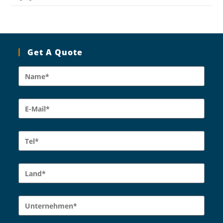
Get A Quote