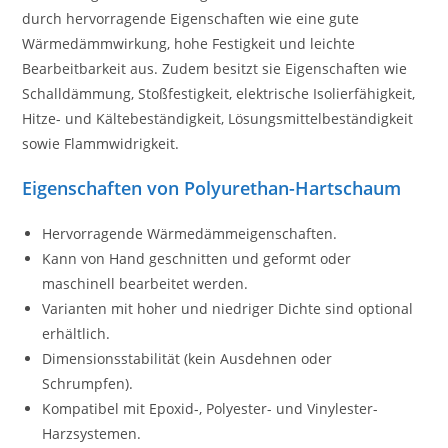
durch hervorragende Eigenschaften wie eine gute
Wärmedämmwirkung, hohe Festigkeit und leichte
Bearbeitbarkeit aus. Zudem besitzt sie Eigenschaften wie
Schalldämmung, Stoßfestigkeit, elektrische Isolierfähigkeit,
Hitze- und Kältebeständigkeit, Lösungsmittelbeständigkeit
sowie Flammwidrigkeit.
Eigenschaften von Polyurethan-Hartschaum
Hervorragende Wärmedämmeigenschaften.
Kann von Hand geschnitten und geformt oder
maschinell bearbeitet werden.
Varianten mit hoher und niedriger Dichte sind optional
erhältlich.
Dimensionsstabilität (kein Ausdehnen oder
Schrumpfen).
Kompatibel mit Epoxid-, Polyester- und Vinylester-
Harzsystemen.