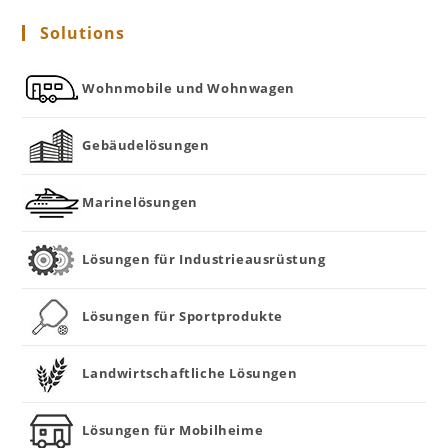
Solutions
Wohnmobile und Wohnwagen
Gebäudelösungen
Marinelösungen
Lösungen für Industrieausrüstung
Lösungen für Sportprodukte
Landwirtschaftliche Lösungen
Lösungen für Mobilheime