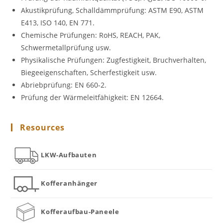
Akustikprüfung, Schalldämmprüfung: ASTM E90, ASTM
E413, ISO 140, EN 771.
Chemische Prüfungen: RoHS, REACH, PAK,
Schwermetallprüfung usw.
Physikalische Prüfungen: Zugfestigkeit, Bruchverhalten,
Biegeeigenschaften, Scherfestigkeit usw.
Abriebprüfung: EN 660-2.
Prüfung der Wärmeleitfähigkeit: EN 12664.
Resources
LKW-Aufbauten
Kofferanhänger
Kofferaufbau-Paneele