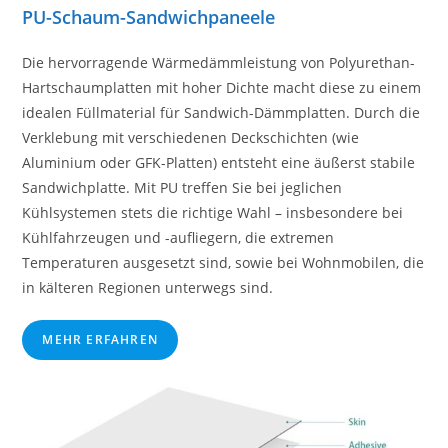
PU-Schaum-Sandwichpaneele
Die hervorragende Wärmedämmleistung von Polyurethan-
Hartschaumplatten mit hoher Dichte macht diese zu einem
idealen Füllmaterial für Sandwich-Dämmplatten. Durch die
Verklebung mit verschiedenen Deckschichten (wie
Aluminium oder GFK-Platten) entsteht eine äußerst stabile
Sandwichplatte. Mit PU treffen Sie bei jeglichen
Kühlsystemen stets die richtige Wahl – insbesondere bei
Kühlfahrzeugen und -aufliegern, die extremen
Temperaturen ausgesetzt sind, sowie bei Wohnmobilen, die
in kälteren Regionen unterwegs sind.
MEHR ERFAHREN