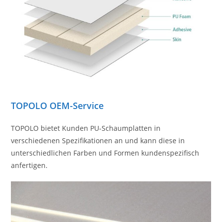
TOPOLO OEM-Service
TOPOLO bietet Kunden PU-Schaumplatten in
verschiedenen Spezifikationen an und kann diese in
unterschiedlichen Farben und Formen kundenspezifisch
anfertigen.