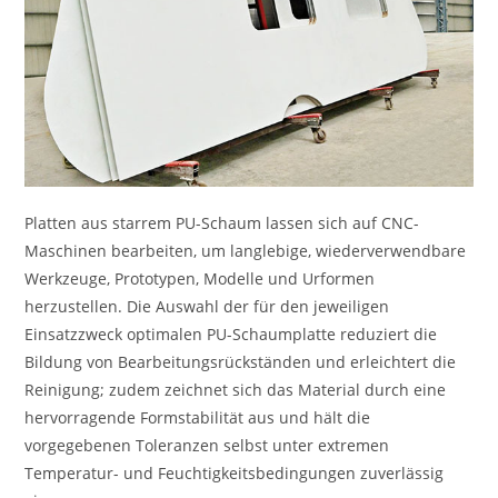
Platten aus starrem PU-Schaum lassen sich auf CNC-
Maschinen bearbeiten, um langlebige, wiederverwendbare
Werkzeuge, Prototypen, Modelle und Urformen
herzustellen. Die Auswahl der für den jeweiligen
Einsatzzweck optimalen PU-Schaumplatte reduziert die
Bildung von Bearbeitungsrückständen und erleichtert die
Reinigung; zudem zeichnet sich das Material durch eine
hervorragende Formstabilität aus und hält die
vorgegebenen Toleranzen selbst unter extremen
Temperatur- und Feuchtigkeitsbedingungen zuverlässig